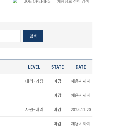
JOB OPENING
채용정보 전체 검색
검색
LEVEL
STATE
DATE
대리~과장
마감
채용시까지
마감
채용시까지
사원~대리
마감
2025.11.20
마감
채용시까지