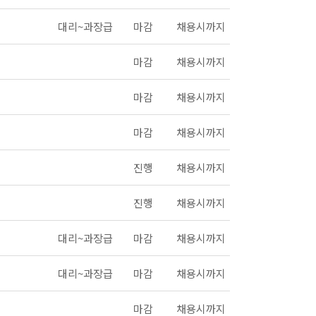
대리~과장급
마감
채용시까지
마감
채용시까지
마감
채용시까지
마감
채용시까지
진행
채용시까지
진행
채용시까지
대리~과장급
마감
채용시까지
대리~과장급
마감
채용시까지
마감
채용시까지