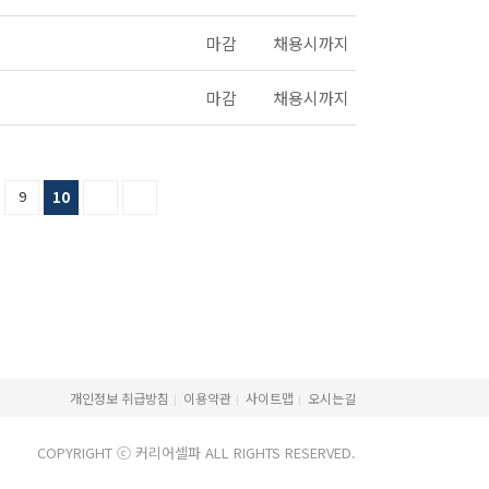
마감
채용시까지
마감
채용시까지
9
10
개인정보 취급방침
이용약관
사이트맵
오시는길
COPYRIGHT ⓒ 커리어셀파 ALL RIGHTS RESERVED.