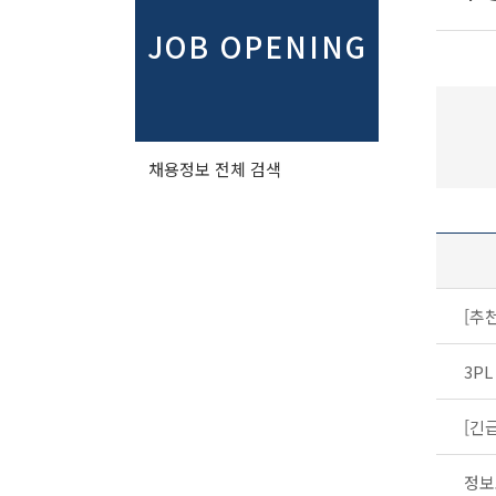
JOB OPENING
채용정보 전체 검색
3P
정보