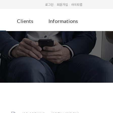
로그인
회원가입
사이트맵
Clients
Informations
G