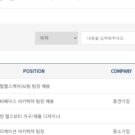
POSITION
COMPANY
털헬스케어)AI팀 팀장 채용
터베이스 아키텍처 팀장 채용
중견기업
장 헬스뷰티 가구/제품 디자이너
리케이션 아키텍처 팀장
중소기업