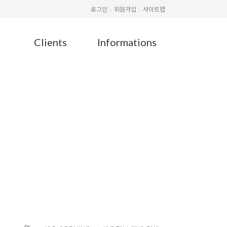
로그인
회원가입
사이트맵
Clients
Informations
G