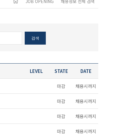
JOB OPENING
채용정보 전체 검색
검색
LEVEL
STATE
DATE
마감
채용시까지
마감
채용시까지
마감
채용시까지
마감
채용시까지